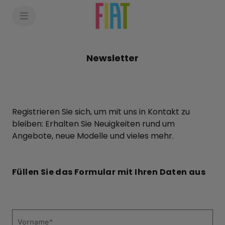
Newsletter
Registrieren Sie sich, um mit uns in Kontakt zu
bleiben: Erhalten Sie Neuigkeiten rund um
Angebote, neue Modelle und vieles mehr.
Füllen Sie das Formular mit Ihren Daten aus
Vorname*