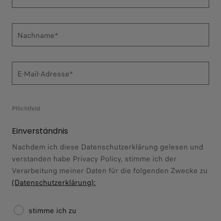
Nachname*
E-Mail-Adresse*
Pflichtfeld
Einverständnis
Nachdem ich diese Datenschutzerklärung gelesen und
verstanden habe Privacy Policy, stimme ich der
Verarbeitung meiner Daten für die folgenden Zwecke zu
(Datenschutzerklärung):
stimme ich zu