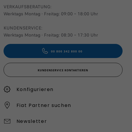
VERKAUFSBERATUNG​:
Werktags Montag - Freitag: 09:00 – 18:00 Uhr
KUNDENSERVICE:
Werktags Montag - Freitag: 08:30 – 17:30 Uhr
00 800 342 800 00
KUNDENSERVICE KONTAKTIEREN
Konfigurieren​
Fiat Partner suchen
Newsletter