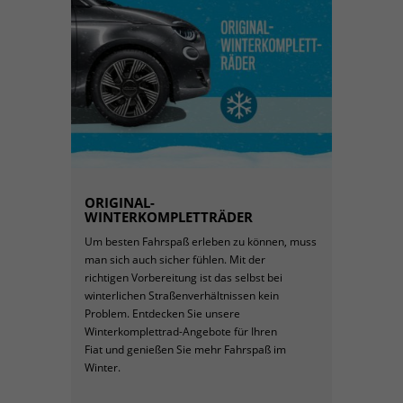
ORIGINAL-
WINTERKOMPLETTRÄDER​
Um besten Fahrspaß erleben zu können, muss
man sich auch sicher fühlen. Mit der
richtigen Vorbereitung ist das selbst bei
winterlichen Straßenverhältnissen kein
Problem. Entdecken Sie unsere
Winterkomplettrad-Angebote für Ihren
Fiat und genießen Sie mehr Fahrspaß im
Winter.