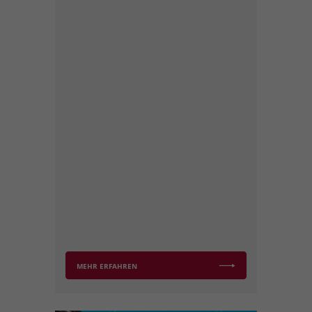
MEHR ERFAHREN