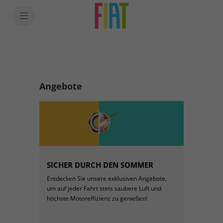
Angebote
SICHER DURCH DEN SOMMER
Entdecken Sie unsere exklusiven Angebote,
um auf jeder Fahrt stets saubere Luft und
höchste Motoreffizienz zu genießen!