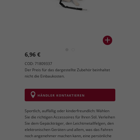
6,96 €
COD: 71809337
Der Preis für das dargestellte Zubehör beinhaltet
nicht die Einbaukosten.
HÄNDLER KONTAKTIEREN
Sportlich, auffällig oder kinderfreundlich: Wählen
Sie die richtigen Accessoires für Ihren Stil. Verleihen
Sie dem Gepäckträger, den Leichtmetallfelgen, den
elektronischen Geräten und allem, was das Fahren
noch angenehmer machen kann, eine persönliche