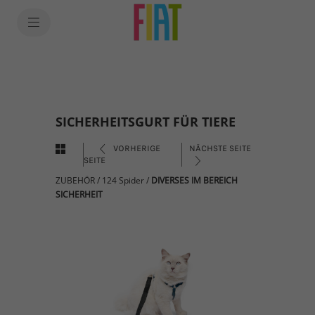
SICHERHEITSGURT FÜR TIERE
VORHERIGE
NÄCHSTE SEITE
SEITE
ZUBEHÖR
/
124 Spider
/
DIVERSES IM BEREICH
SICHERHEIT