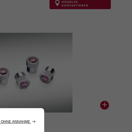
HÄNDLER
KONTAKTIEREN