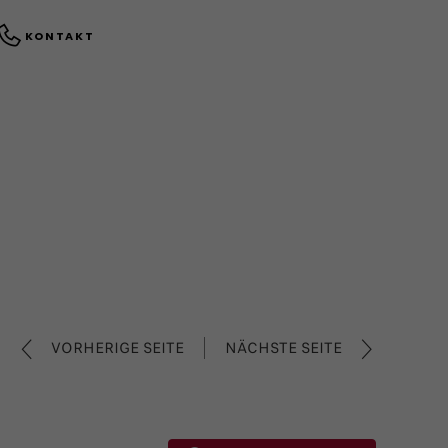
KONTAKT
VORHERIGE SEITE
NÄCHSTE SEITE