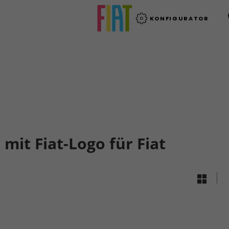
KONFIGURATOR
mit Fiat-Logo für Fiat