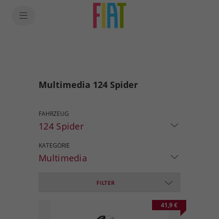
Multimedia 124 Spider
FAHRZEUG
124 Spider
KATEGORIE
Multimedia
FILTER
41,9 €