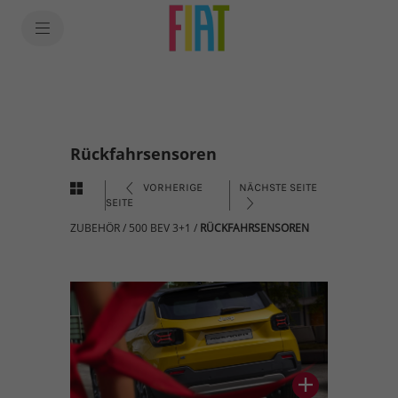
Rückfahrsensoren
VORHERIGE
NÄCHSTE SEITE
SEITE
ZUBEHÖR
/
500 BEV 3+1
/
RÜCKFAHRSENSOREN