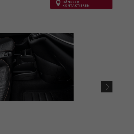
HÄNDLER
KONTAKTIEREN