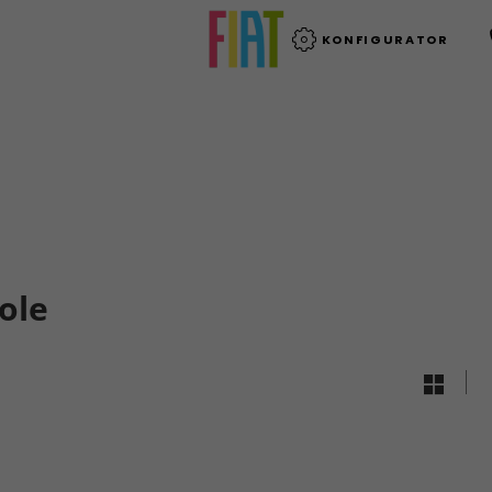
KONFIGURATOR
ole