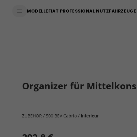
MODELLE
FIAT PROFESSIONAL NUTZFAHRZEUGE
Organizer für Mittelkons
ZUBEHÖR
/
500 BEV Cabrio
/
Interieur