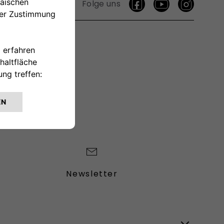
Folge uns
TAKTIEREN
Newsletter