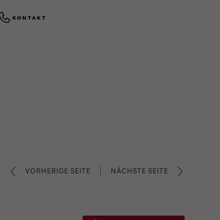
KONTAKT
VORHERIGE SEITE
NÄCHSTE SEITE