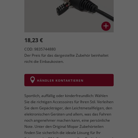
18,23 €
COD: 9835744880
Der Preis für das dargestellte Zubehör beinhaltet
nicht die Einbaukosten.
HÄNDLER KONTAKTIEREN
Sportlich, auffällig oder kinderfreundlich: Wählen
Sie die richtigen Accessoires für Ihren Stil. Verleihen
Sie dem Gepäckträger, den Leichtmetallfelgen, den
elektronischen Geräten und allem, was das Fahren
noch angenehmer machen kann, eine persönliche
Note. Unter den Original Mopar Zubehörteilen
finden Sie sicherlich die ideale Lösung für Ihr