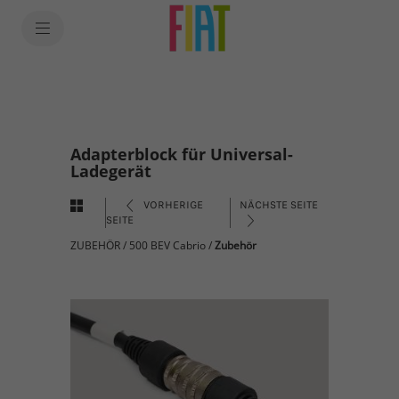
Adapterblock für Universal-
Ladegerät
VORHERIGE
NÄCHSTE SEITE
SEITE
ZUBEHÖR
/
500 BEV Cabrio
/
Zubehör