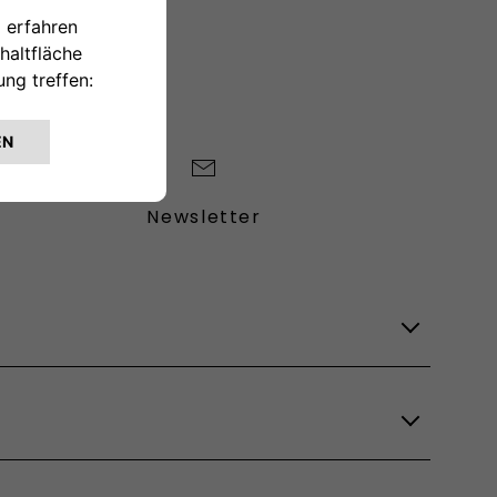
Newsletter
Lagerfahrzeuge
Verfügbare Modelle