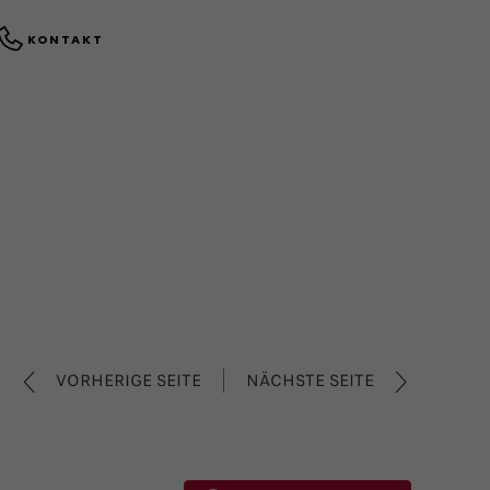
KONTAKT
VORHERIGE SEITE
NÄCHSTE SEITE