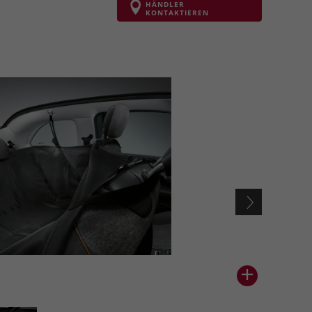
HÄNDLER
KONTAKTIEREN