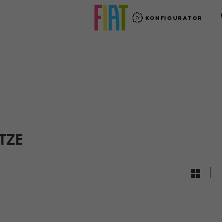
KONFIGURATOR
TZE