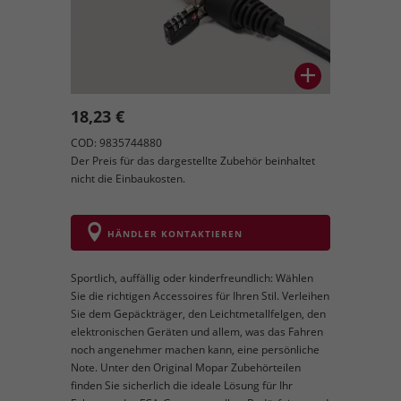
18,23 €
COD: 9835744880
Der Preis für das dargestellte Zubehör beinhaltet
nicht die Einbaukosten.
HÄNDLER KONTAKTIEREN
Sportlich, auffällig oder kinderfreundlich: Wählen
Sie die richtigen Accessoires für Ihren Stil. Verleihen
Sie dem Gepäckträger, den Leichtmetallfelgen, den
elektronischen Geräten und allem, was das Fahren
noch angenehmer machen kann, eine persönliche
Note. Unter den Original Mopar Zubehörteilen
finden Sie sicherlich die ideale Lösung für Ihr