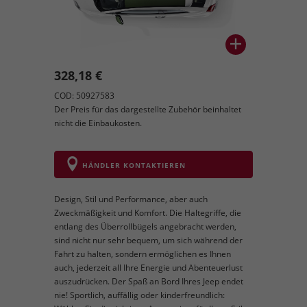
328,18 €
COD: 50927583
Der Preis für das dargestellte Zubehör beinhaltet
nicht die Einbaukosten.
HÄNDLER KONTAKTIEREN
Design, Stil und Performance, aber auch
Zweckmäßigkeit und Komfort. Die Haltegriffe, die
entlang des Überrollbügels angebracht werden,
sind nicht nur sehr bequem, um sich während der
Fahrt zu halten, sondern ermöglichen es Ihnen
auch, jederzeit all Ihre Energie und Abenteuerlust
auszudrücken. Der Spaß an Bord Ihres Jeep endet
nie! Sportlich, auffällig oder kinderfreundlich: