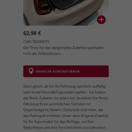
62,98 €
COD: 50290275
Der Preis für das dargestellte Zubehör beinhaltet
nicht die Einbaukosten.
HÄNDLER KONTAKTIEREN
Ganz gleich, ob Sie Ihr Fahrzeug sportlich, auffällig
oder kinderfreundlich gestalten wollen - Sie haben
die Wahl: Zubehör für jeden Stil. Verleihen Sie Ihrem
Fahrzeug Ihren persönlichen Stempel mit
Gepäckträgern, Rädern, Elektronik und mehr, die
den Fahrspaß erhöhen. Unter dem Original-Zubehör
für Ihr Auto finden Sie das Richtige, um Ihre
Bedürfnisse und Ihre Persönlichkeit auszudrücken.