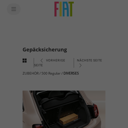
Gepäcksicherung
VORHERIGE
NÄCHSTE SEITE
SEITE
ZUBEHÖR
/
500 Regular
/
DIVERSES