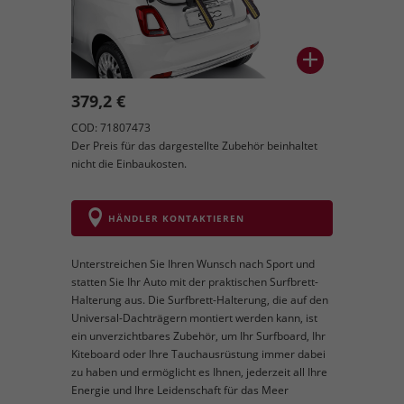
379,2 €
COD: 71807473
Der Preis für das dargestellte Zubehör beinhaltet
nicht die Einbaukosten.
HÄNDLER KONTAKTIEREN
Unterstreichen Sie Ihren Wunsch nach Sport und
statten Sie Ihr Auto mit der praktischen Surfbrett-
Halterung aus. Die Surfbrett-Halterung, die auf den
Universal-Dachträgern montiert werden kann, ist
ein unverzichtbares Zubehör, um Ihr Surfboard, Ihr
Kiteboard oder Ihre Tauchausrüstung immer dabei
zu haben und ermöglicht es Ihnen, jederzeit all Ihre
Energie und Ihre Leidenschaft für das Meer