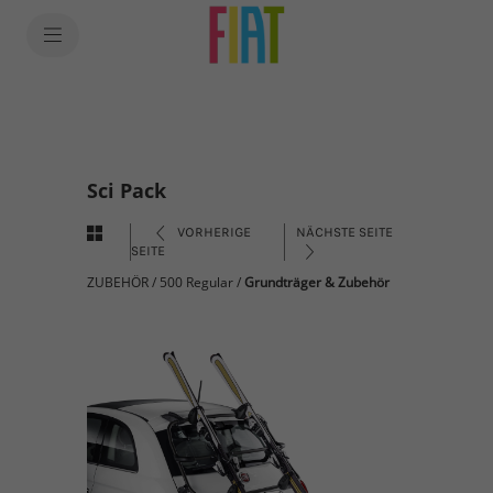
Sci Pack
VORHERIGE
NÄCHSTE SEITE
SEITE
ZUBEHÖR
/
500 Regular
/
Grundträger & Zubehör