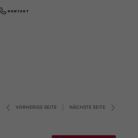
KONTAKT
VORHERIGE SEITE
NÄCHSTE SEITE