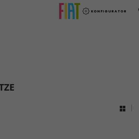
KONFIGURATOR
TZE