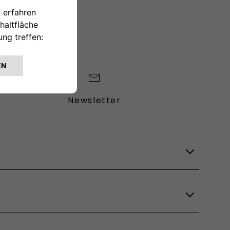
Newsletter
Lagerfahrzeuge
Verfügbare Modelle