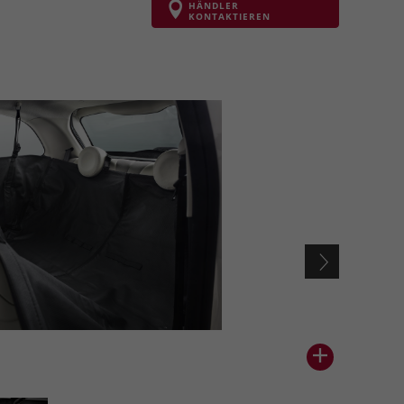
HÄNDLER
KONTAKTIEREN