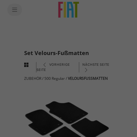
Set Velours-Fußmatten
VORHERIGE
NÄCHSTE SEITE
SEITE
ZUBEHÖR
/
500 Regular
/
VELOURSFUSSMATTEN