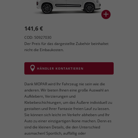
141,6 €
COD: 50927030
Der Preis für das dargestellte Zubehör beinhaltet
nicht die Einbaukosten.
HÄNDLER KONTAKTIEREN
Dank MOPAR wird Ihr Fahrzeug nie sein wie die
anderen. Wir bieten Ihnen eine große Auswahl an
Aufklebern, Verzierungen und
Klebebeschichtungen, um das Äußere individuell zu
gestalten und Ihrer Fantasie freien Lauf zu lassen.
Sie können sich leicht im Verkehr abheben und Ihr
Auto zu einer einzigartigen Ikone machen. Denn es
sind die kleinen Details, die den Unterschied
ausmachen! Sportlich, auffällig oder