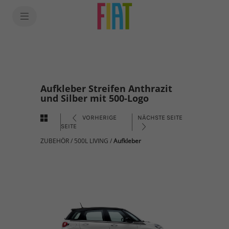
Aufkleber Streifen Anthrazit
und Silber mit 500-Logo
VORHERIGE
NÄCHSTE SEITE
SEITE
ZUBEHÖR
/
500L LIVING
/
Aufkleber