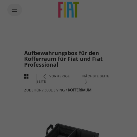
Aufbewahrungsbox für den
Kofferraum für Fiat und Fiat
Professional
VORHERIGE
NÄCHSTE SEITE
SEITE
ZUBEHÖR
/
500L LIVING
/
KOFFERRAUM