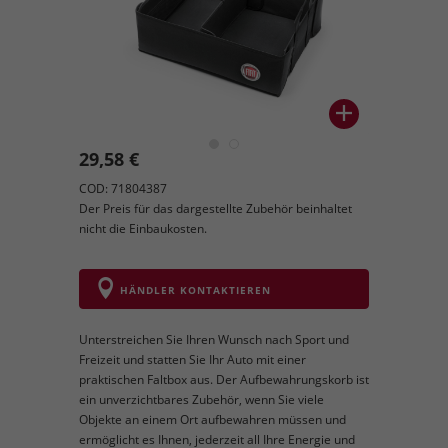
29,58 €
COD: 71804387
Der Preis für das dargestellte Zubehör beinhaltet
nicht die Einbaukosten.
HÄNDLER KONTAKTIEREN
Unterstreichen Sie Ihren Wunsch nach Sport und
Freizeit und statten Sie Ihr Auto mit einer
praktischen Faltbox aus. Der Aufbewahrungskorb ist
ein unverzichtbares Zubehör, wenn Sie viele
Objekte an einem Ort aufbewahren müssen und
ermöglicht es Ihnen, jederzeit all Ihre Energie und