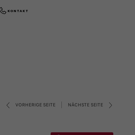
KONTAKT
VORHERIGE SEITE
NÄCHSTE SEITE