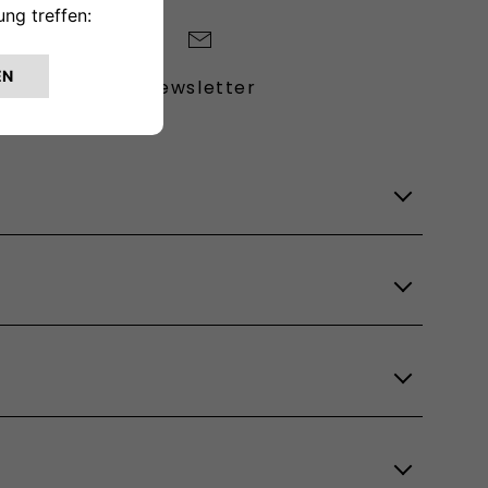
Newsletter
Lagerfahrzeuge
Verfügbare Modelle