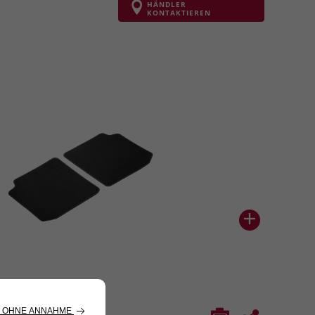
HÄNDLER
KONTAKTIEREN