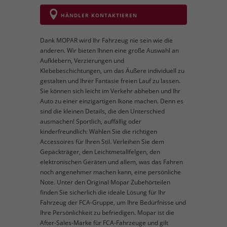
HÄNDLER KONTAKTIEREN
Dank MOPAR wird Ihr Fahrzeug nie sein wie die
anderen. Wir bieten Ihnen eine große Auswahl an
Aufklebern, Verzierungen und
Klebebeschichtungen, um das Äußere individuell zu
gestalten und Ihrer Fantasie freien Lauf zu lassen.
Sie können sich leicht im Verkehr abheben und Ihr
Auto zu einer einzigartigen Ikone machen. Denn es
sind die kleinen Details, die den Unterschied
ausmachen! Sportlich, auffällig oder
kinderfreundlich: Wählen Sie die richtigen
Accessoires für Ihren Stil. Verleihen Sie dem
Gepäckträger, den Leichtmetallfelgen, den
elektronischen Geräten und allem, was das Fahren
noch angenehmer machen kann, eine persönliche
Note. Unter den Original Mopar Zubehörteilen
finden Sie sicherlich die ideale Lösung für Ihr
Fahrzeug der FCA-Gruppe, um Ihre Bedürfnisse und
Ihre Persönlichkeit zu befriedigen. Mopar ist die
After-Sales-Marke für FCA-Fahrzeuge und gilt