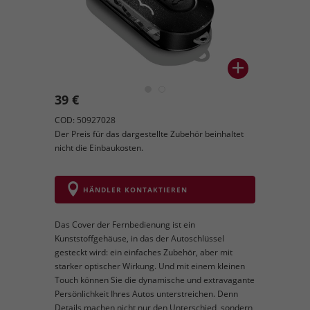
39 €
COD: 50927028
Der Preis für das dargestellte Zubehör beinhaltet
nicht die Einbaukosten.
HÄNDLER KONTAKTIEREN
Das Cover der Fernbedienung ist ein
Kunststoffgehäuse, in das der Autoschlüssel
gesteckt wird: ein einfaches Zubehör, aber mit
starker optischer Wirkung. Und mit einem kleinen
Touch können Sie die dynamische und extravagante
Persönlichkeit Ihres Autos unterstreichen. Denn
Details machen nicht nur den Unterschied, sondern