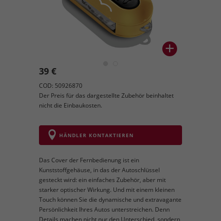
39 €
COD: 50926870
Der Preis für das dargestellte Zubehör beinhaltet
nicht die Einbaukosten.
HÄNDLER KONTAKTIEREN
Das Cover der Fernbedienung ist ein
Kunststoffgehäuse, in das der Autoschlüssel
gesteckt wird: ein einfaches Zubehör, aber mit
starker optischer Wirkung. Und mit einem kleinen
Touch können Sie die dynamische und extravagante
Persönlichkeit Ihres Autos unterstreichen. Denn
Details machen nicht nur den Unterschied, sondern