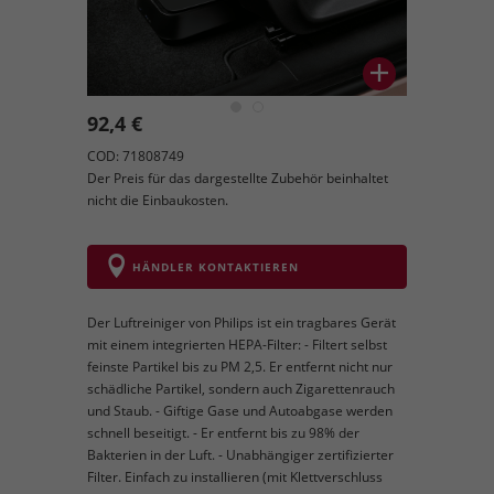
92,4 €
COD: 71808749
Der Preis für das dargestellte Zubehör beinhaltet
nicht die Einbaukosten.
HÄNDLER KONTAKTIEREN
Der Luftreiniger von Philips ist ein tragbares Gerät
mit einem integrierten HEPA-Filter: - Filtert selbst
feinste Partikel bis zu PM 2,5. Er entfernt nicht nur
schädliche Partikel, sondern auch Zigarettenrauch
und Staub. - Giftige Gase und Autoabgase werden
schnell beseitigt. - Er entfernt bis zu 98% der
Bakterien in der Luft. - Unabhängiger zertifizierter
Filter. Einfach zu installieren (mit Klettverschluss