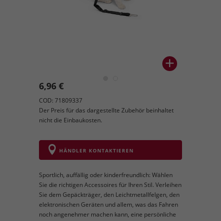
6,96 €
COD: 71809337
Der Preis für das dargestellte Zubehör beinhaltet
nicht die Einbaukosten.
HÄNDLER KONTAKTIEREN
Sportlich, auffällig oder kinderfreundlich: Wählen
Sie die richtigen Accessoires für Ihren Stil. Verleihen
Sie dem Gepäckträger, den Leichtmetallfelgen, den
elektronischen Geräten und allem, was das Fahren
noch angenehmer machen kann, eine persönliche