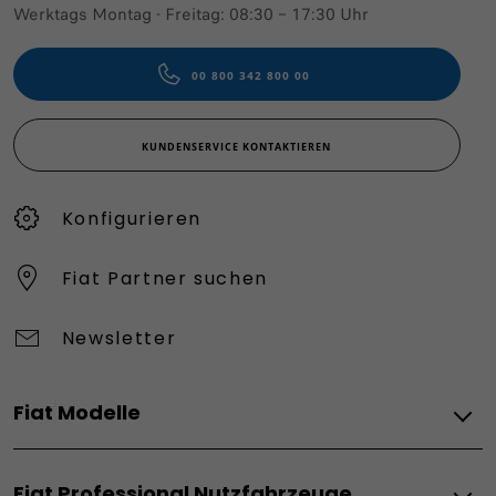
Werktags Montag - Freitag: 08:30 – 17:30 Uhr
00 800 342 800 00
KUNDENSERVICE KONTAKTIEREN
Konfigurieren​
Fiat Partner suchen
Newsletter
Fiat Modelle
Elektro
Fiat Professional Nutzfahrzeuge