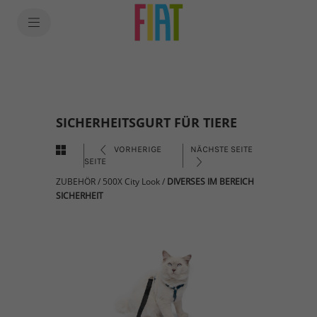
SICHERHEITSGURT FÜR TIERE
VORHERIGE
NÄCHSTE SEITE
SEITE
ZUBEHÖR
/
500X City Look
/
DIVERSES IM BEREICH
SICHERHEIT