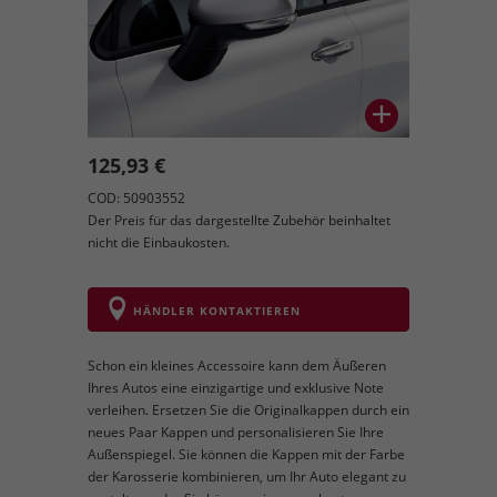
125,93 €
COD: 50903552
Der Preis für das dargestellte Zubehör beinhaltet
nicht die Einbaukosten.
HÄNDLER KONTAKTIEREN
Schon ein kleines Accessoire kann dem Äußeren
Ihres Autos eine einzigartige und exklusive Note
verleihen. Ersetzen Sie die Originalkappen durch ein
neues Paar Kappen und personalisieren Sie Ihre
Außenspiegel. Sie können die Kappen mit der Farbe
der Karosserie kombinieren, um Ihr Auto elegant zu