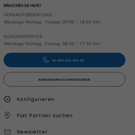
BRAUCHEN SIE HILFE?
VERKAUFSBERATUNG​:
Werktags Montag - Freitag: 09:00 – 18:00 Uhr
KUNDENSERVICE:
Werktags Montag - Freitag: 08:30 – 17:30 Uhr
00 800 342 800 00
KUNDENSERVICE KONTAKTIEREN
Konfigurieren​
Fiat Partner suchen
Newsletter