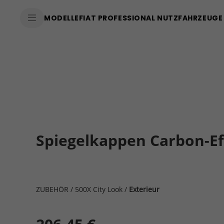
MODELLE
FIAT PROFESSIONAL NUTZFAHRZEUGE
Spiegelkappen Carbon-Eff
ZUBEHÖR
/
500X City Look
/
Exterieur