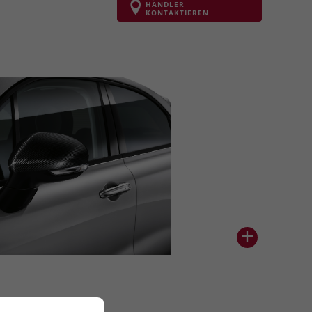
HÄNDLER
KONTAKTIEREN