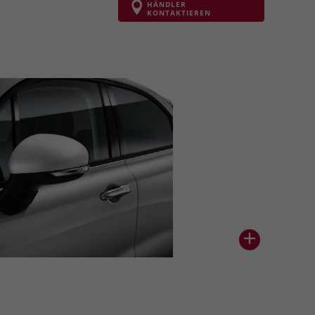
HÄNDLER
KONTAKTIEREN