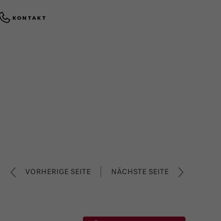
KONTAKT
VORHERIGE SEITE
NÄCHSTE SEITE