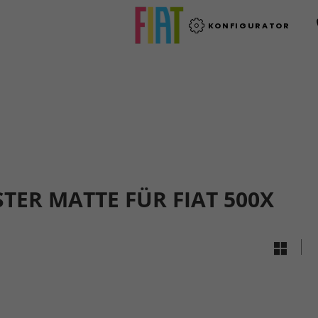
KONFIGURATOR
TER MATTE FÜR FIAT 500X