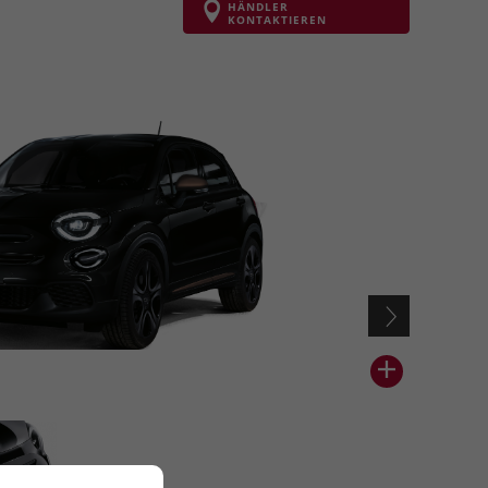
HÄNDLER
KONTAKTIEREN