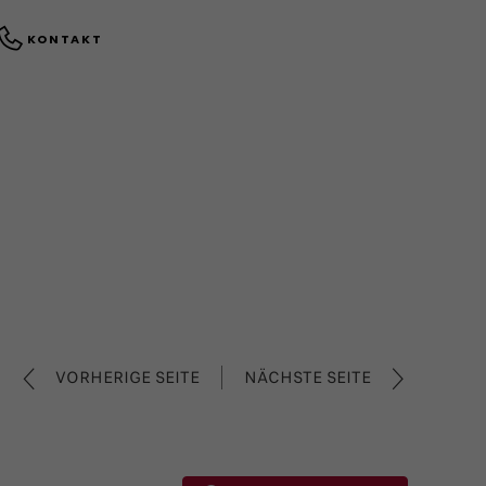
KONTAKT
VORHERIGE SEITE
NÄCHSTE SEITE