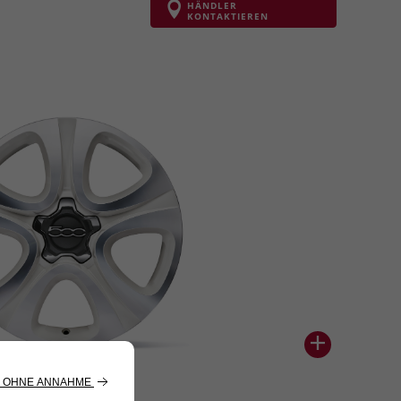
HÄNDLER
KONTAKTIEREN