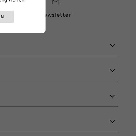
Newsletter
Lagerfahrzeuge
Verfügbare Modelle