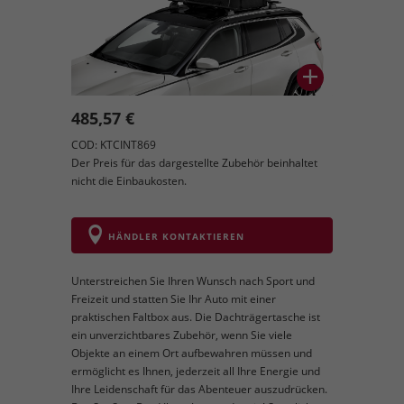
485,57 €
COD: KTCINT869
Der Preis für das dargestellte Zubehör beinhaltet
nicht die Einbaukosten.
HÄNDLER KONTAKTIEREN
Unterstreichen Sie Ihren Wunsch nach Sport und
Freizeit und statten Sie Ihr Auto mit einer
praktischen Faltbox aus. Die Dachträgertasche ist
ein unverzichtbares Zubehör, wenn Sie viele
Objekte an einem Ort aufbewahren müssen und
ermöglicht es Ihnen, jederzeit all Ihre Energie und
Ihre Leidenschaft für das Abenteuer auszudrücken.