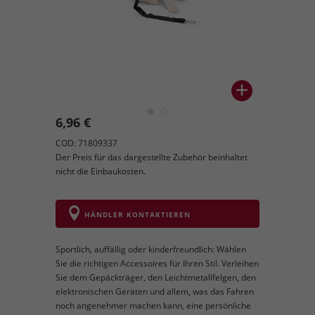
6,96 €
COD: 71809337
Der Preis für das dargestellte Zubehör beinhaltet
nicht die Einbaukosten.
HÄNDLER KONTAKTIEREN
Sportlich, auffällig oder kinderfreundlich: Wählen
Sie die richtigen Accessoires für Ihren Stil. Verleihen
Sie dem Gepäckträger, den Leichtmetallfelgen, den
elektronischen Geräten und allem, was das Fahren
noch angenehmer machen kann, eine persönliche