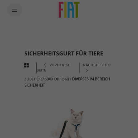
SICHERHEITSGURT FÜR TIERE
VORHERIGE
NÄCHSTE SEITE
SEITE
ZUBEHÖR
/
500X Off Road
/
DIVERSES IM BEREICH
SICHERHEIT