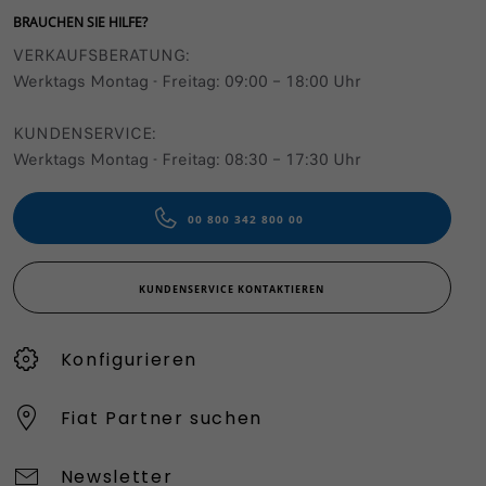
BRAUCHEN SIE HILFE?
VERKAUFSBERATUNG​:
Werktags Montag - Freitag: 09:00 – 18:00 Uhr
KUNDENSERVICE:
Werktags Montag - Freitag: 08:30 – 17:30 Uhr
00 800 342 800 00
KUNDENSERVICE KONTAKTIEREN
Konfigurieren​
Fiat Partner suchen
Newsletter