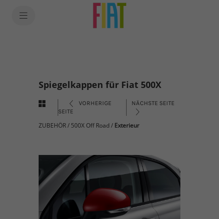
Spiegelkappen für Fiat 500X
VORHERIGE
NÄCHSTE SEITE
SEITE
ZUBEHÖR
/
500X Off Road
/
Exterieur