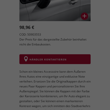
98,96 €
COD: 50903553
Der Preis für das dargestellte Zubehör beinhaltet
nicht die Einbaukosten.
HÄNDLER KONTAKTIEREN
Schon ein kleines Accessoire kann dem Äußeren
Ihres Autos eine einzigartige und exklusive Note
verleihen. Ersetzen Sie die Originalkappen durch ein
neues Paar Kappen und personalisieren Sie Ihre
Außenspiegel. Sie können die Kappen mit der Farbe
der Karosserie kombinieren, um Ihr Auto elegant zu
gestalten, oder Sie können einen markanteren
Kontrast wagen, um sich inmitten des Stadtverkehrs