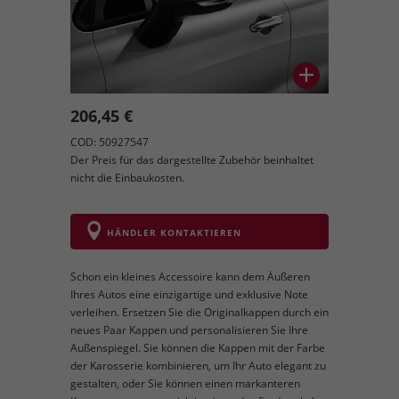
206,45 €
COD: 50927547
Der Preis für das dargestellte Zubehör beinhaltet
nicht die Einbaukosten.
HÄNDLER KONTAKTIEREN
Schon ein kleines Accessoire kann dem Äußeren
Ihres Autos eine einzigartige und exklusive Note
verleihen. Ersetzen Sie die Originalkappen durch ein
neues Paar Kappen und personalisieren Sie Ihre
Außenspiegel. Sie können die Kappen mit der Farbe
der Karosserie kombinieren, um Ihr Auto elegant zu
gestalten, oder Sie können einen markanteren