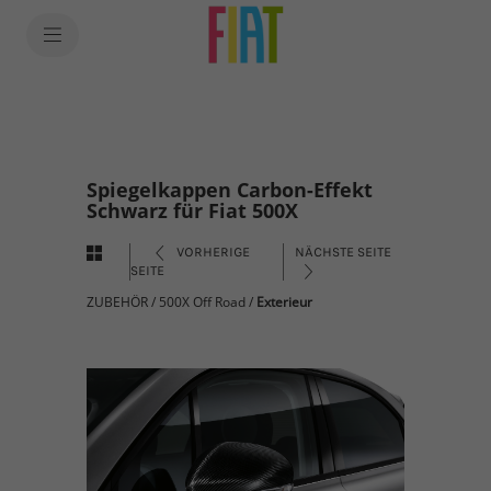
Spiegelkappen Carbon-Effekt
Schwarz für Fiat 500X
VORHERIGE
NÄCHSTE SEITE
SEITE
ZUBEHÖR
/
500X Off Road
/
Exterieur