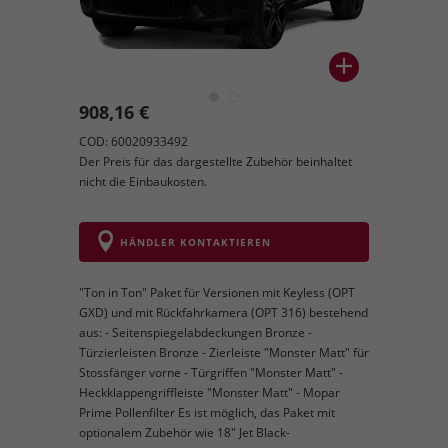
908,16 €
COD: 60020933492
Der Preis für das dargestellte Zubehör beinhaltet
nicht die Einbaukosten.
HÄNDLER KONTAKTIEREN
"Ton in Ton" Paket für Versionen mit Keyless (OPT
GXD) und mit Rückfahrkamera (OPT 316) bestehend
aus: - Seitenspiegelabdeckungen Bronze -
Türzierleisten Bronze - Zierleiste "Monster Matt" für
Stossfänger vorne - Türgriffen "Monster Matt" -
Heckklappengriffleiste "Monster Matt" - Mopar
Prime Pollenfilter Es ist möglich, das Paket mit
optionalem Zubehör wie 18" Jet Black-