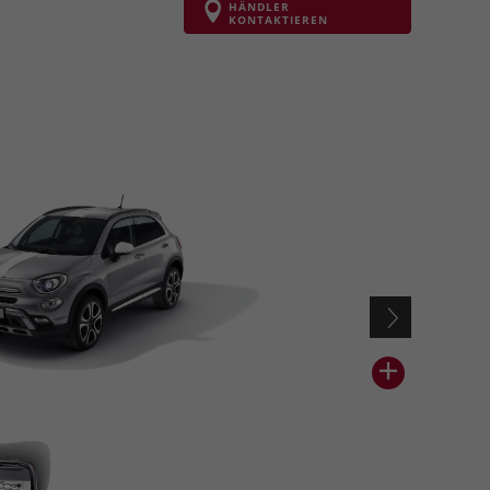
HÄNDLER
KONTAKTIEREN