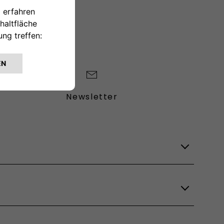
Newsletter
Lagerfahrzeuge
Verfügbare Modelle