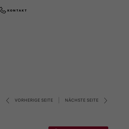
KONTAKT
VORHERIGE SEITE
NÄCHSTE SEITE