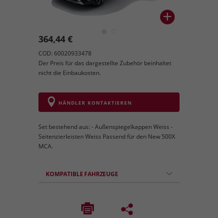
364,44 €
COD: 60020933478
Der Preis für das dargestellte Zubehör beinhaltet
nicht die Einbaukosten.
HÄNDLER KONTAKTIEREN
Set bestehend aus: - Außenspiegelkappen Weiss -
Seitenzierleisten Weiss Passend für den New 500X
MCA.
KOMPATIBLE FAHRZEUGE