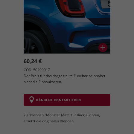
60,24 €
COD: 50290017
Der Preis für das dargestellte Zubehör beinhaltet
nicht die Einbaukosten.
HÄNDLER KONTAKTIEREN
Zierblenden "Monster Matt" für Rückleuchten,
ersetzt die originalen Blenden.