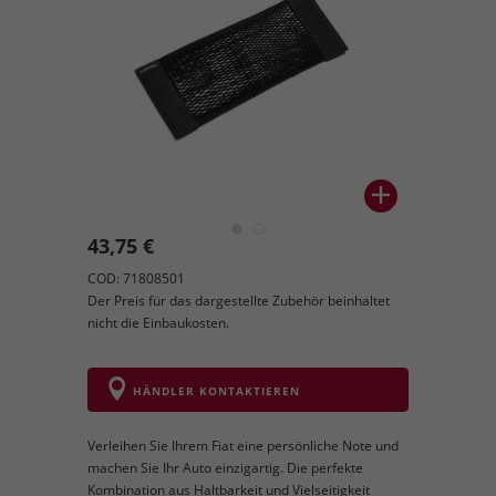
43,75 €
COD: 71808501
Der Preis für das dargestellte Zubehör beinhaltet
nicht die Einbaukosten.
HÄNDLER KONTAKTIEREN
Verleihen Sie Ihrem Fiat eine persönliche Note und
machen Sie Ihr Auto einzigartig. Die perfekte
Kombination aus Haltbarkeit und Vielseitigkeit