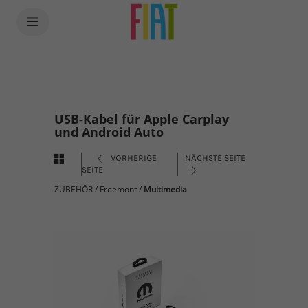
USB-Kabel für Apple Carplay
und Android Auto
VORHERIGE
NÄCHSTE SEITE
SEITE
ZUBEHÖR
/
Freemont
/
Multimedia