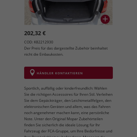
202,32 €
COD: K82212930
Der Preis für das dargestellte Zubehör beinhaltet
nicht die Einbaukosten.
HÄNDLER KONTAKTIEREN
Sportlich, auffällig oder kinderfreundlich: Wählen
Sie die richtigen Accessoires für Ihren Stil. Verleihen
Sie dem Gepäckträger, den Leichtmetallfelgen, den
elektronischen Geräten und allem, was das Fahren
noch angenehmer machen kann, eine persönliche
Note. Unter den Original Mopar Zubehörteilen
finden Sie sicherlich die ideale Lösung für Ihr
Fahrzeug der FCA-Gruppe, um Ihre Bedürfnisse und