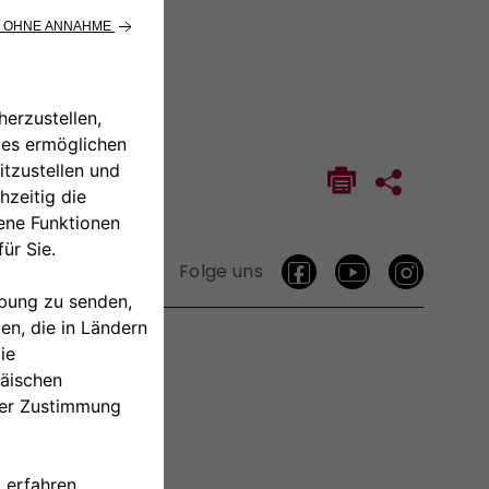
Folge uns
TAKTIEREN