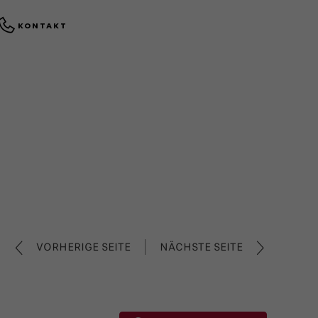
KONTAKT
VORHERIGE SEITE
NÄCHSTE SEITE