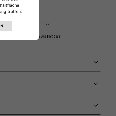
Newsletter
Lagerfahrzeuge
Verfügbare Modelle