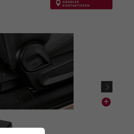
HÄNDLER
KONTAKTIEREN