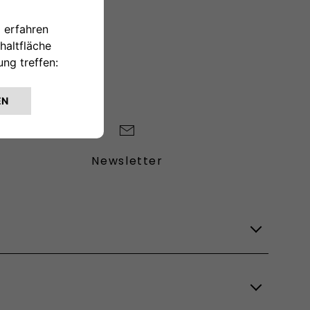
TAKTIEREN
Newsletter
Lagerfahrzeuge
Verfügbare Modelle