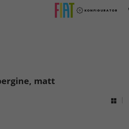
KONFIGURATOR
ergine, matt