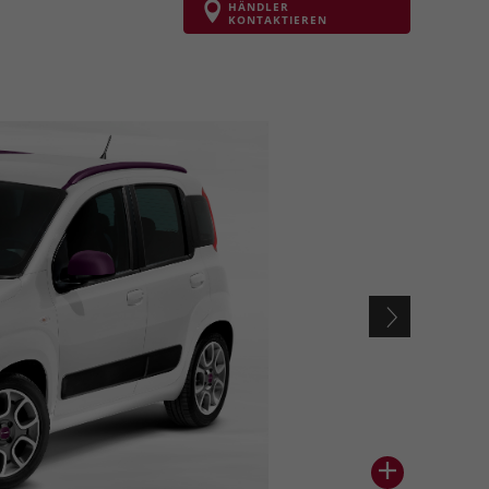
HÄNDLER
KONTAKTIEREN