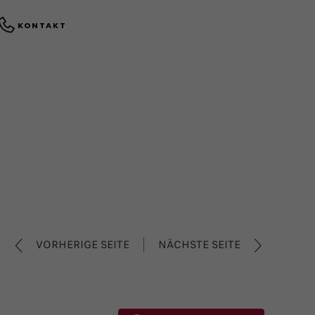
KONTAKT
VORHERIGE SEITE
NÄCHSTE SEITE