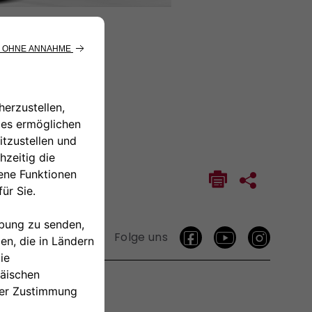
Folge uns