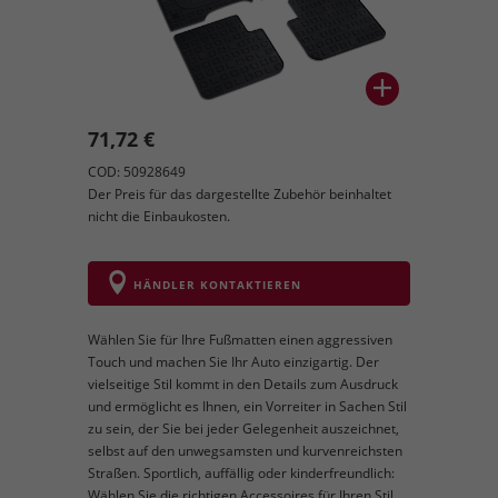
71,72 €
COD: 50928649
Der Preis für das dargestellte Zubehör beinhaltet
nicht die Einbaukosten.
HÄNDLER KONTAKTIEREN
Wählen Sie für Ihre Fußmatten einen aggressiven
Touch und machen Sie Ihr Auto einzigartig. Der
vielseitige Stil kommt in den Details zum Ausdruck
und ermöglicht es Ihnen, ein Vorreiter in Sachen Stil
zu sein, der Sie bei jeder Gelegenheit auszeichnet,
selbst auf den unwegsamsten und kurvenreichsten
Straßen. Sportlich, auffällig oder kinderfreundlich:
Wählen Sie die richtigen Accessoires für Ihren Stil.