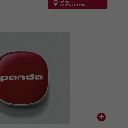
HÄNDLER
KONTAKTIEREN