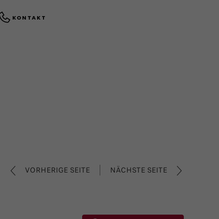
KONTAKT
VORHERIGE SEITE
NÄCHSTE SEITE