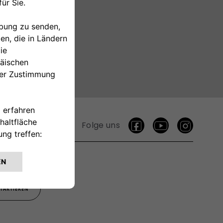
Folge uns
TAKTIEREN