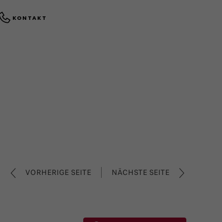
KONTAKT
VORHERIGE SEITE
NÄCHSTE SEITE