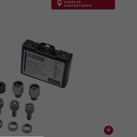
HÄNDLER
KONTAKTIEREN