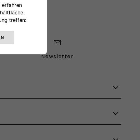
Newsletter
Lagerfahrzeuge
Verfügbare Modelle