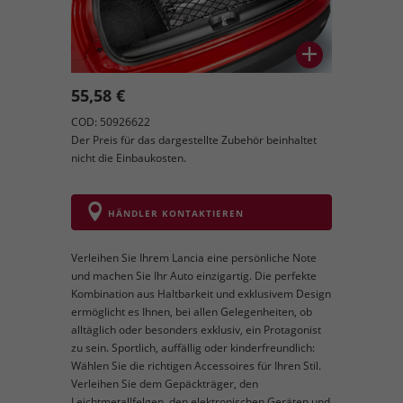
55,58 €
COD: 50926622
Der Preis für das dargestellte Zubehör beinhaltet
nicht die Einbaukosten.
HÄNDLER KONTAKTIEREN
Verleihen Sie Ihrem Lancia eine persönliche Note
und machen Sie Ihr Auto einzigartig. Die perfekte
Kombination aus Haltbarkeit und exklusivem Design
ermöglicht es Ihnen, bei allen Gelegenheiten, ob
alltäglich oder besonders exklusiv, ein Protagonist
zu sein. Sportlich, auffällig oder kinderfreundlich:
Wählen Sie die richtigen Accessoires für Ihren Stil.
Verleihen Sie dem Gepäckträger, den
Leichtmetallfelgen, den elektronischen Geräten und