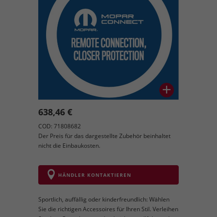
638,46 €
COD: 71808682
Der Preis für das dargestellte Zubehör beinhaltet
nicht die Einbaukosten.
HÄNDLER KONTAKTIEREN
Sportlich, auffällig oder kinderfreundlich: Wählen
Sie die richtigen Accessoires für Ihren Stil. Verleihen