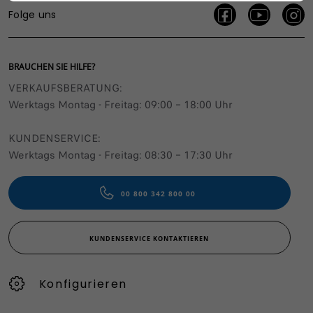
Folge uns
BRAUCHEN SIE HILFE?
VERKAUFSBERATUNG​:
Werktags Montag - Freitag: 09:00 – 18:00 Uhr
KUNDENSERVICE:
Werktags Montag - Freitag: 08:30 – 17:30 Uhr
00 800 342 800 00
KUNDENSERVICE KONTAKTIEREN
Konfigurieren​