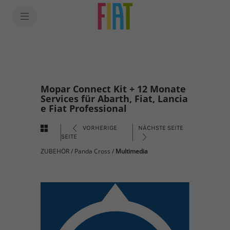
Mopar Connect Kit + 12 Monate
Services für Abarth, Fiat, Lancia
e Fiat Professional
VORHERIGE
NÄCHSTE SEITE
SEITE
ZUBEHÖR
/
Panda Cross
/
Multimedia