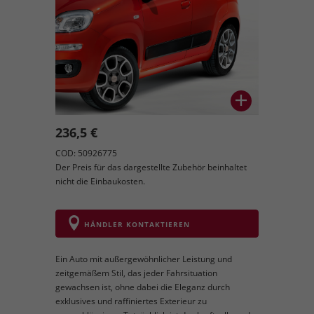
236,5 €
COD: 50926775
Der Preis für das dargestellte Zubehör beinhaltet
nicht die Einbaukosten.
HÄNDLER KONTAKTIEREN
Ein Auto mit außergewöhnlicher Leistung und
zeitgemäßem Stil, das jeder Fahrsituation
gewachsen ist, ohne dabei die Eleganz durch
exklusives und raffiniertes Exterieur zu