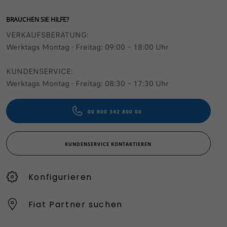
BRAUCHEN SIE HILFE?
VERKAUFSBERATUNG​:
Werktags Montag - Freitag: 09:00 – 18:00 Uhr
KUNDENSERVICE:
Werktags Montag - Freitag: 08:30 – 17:30 Uhr
00 800 342 800 00
KUNDENSERVICE KONTAKTIEREN
Konfigurieren​
Fiat Partner suchen