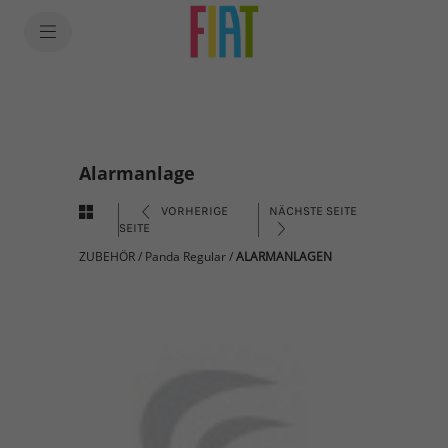
Alarmanlage
VORHERIGE
NÄCHSTE SEITE
SEITE
ZUBEHÖR
/
Panda Regular
/
ALARMANLAGEN