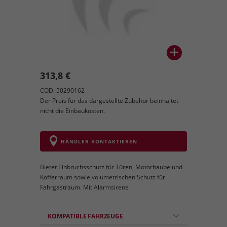
313,8 €
COD: 50290162
Der Preis für das dargestellte Zubehör beinhaltet
nicht die Einbaukosten.
HÄNDLER KONTAKTIEREN
Bietet Einbruchsschutz für Türen, Motorhaube und
Kofferraum sowie volumetrischen Schutz für
Fahrgastraum. Mit Alarmsirene
KOMPATIBLE FAHRZEUGE