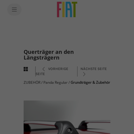
Querträger an den
Längsträgern
VORHERIGE
NÄCHSTE SEITE
SEITE
ZUBEHÖR
/
Panda Regular
/
Grundträger & Zubehör